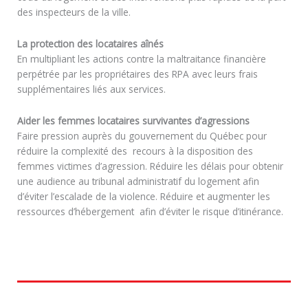
des inspecteurs de la ville.
La protection des locataires aînés
En multipliant les actions contre la maltraitance financière
perpétrée par les propriétaires des RPA avec leurs frais
supplémentaires liés aux services.
Aider les femmes locataires survivantes d’agressions
Faire pression auprès du gouvernement du Québec pour
réduire la complexité des recours à la disposition des
femmes victimes d’agression. Réduire les délais pour obtenir
une audience au tribunal administratif du logement afin
d’éviter l’escalade de la violence. Réduire et augmenter les
ressources d’hébergement afin d’éviter le risque d’itinérance.