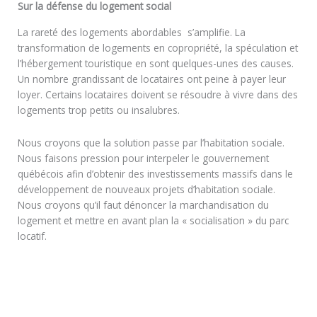
Sur la défense du logement social
La rareté des logements abordables s’amplifie. La
transformation de logements en copropriété, la spéculation et
l’hébergement touristique en sont quelques-unes des causes.
Un nombre grandissant de locataires ont peine à payer leur
loyer. Certains locataires doivent se résoudre à vivre dans des
logements trop petits ou insalubres.
Nous croyons que la solution passe par l’habitation sociale.
Nous faisons pression pour interpeler le gouvernement
québécois afin d’obtenir des investissements massifs dans le
développement de nouveaux projets d’habitation sociale.
Nous croyons qu’il faut dénoncer la marchandisation du
logement et mettre en avant plan la « socialisation » du parc
locatif.