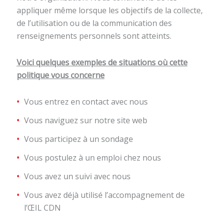
appliquer même lorsque les objectifs de la collecte,
de l’utilisation ou de la communication des
renseignements personnels sont atteints.
Voici quelques exemples de situations où cette
politique vous concerne
Vous entrez en contact avec nous
Vous naviguez sur notre site web
Vous participez à un sondage
Vous postulez à un emploi chez nous
Vous avez un suivi avec nous
Vous avez déjà utilisé l’accompagnement de
l’ŒIL CDN