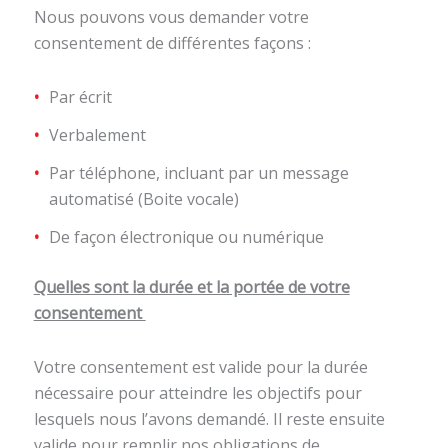
Nous pouvons vous demander votre
consentement de différentes façons :
Par écrit
Verbalement
Par téléphone, incluant par un message
automatisé (Boite vocale)
De façon électronique ou numérique
Quelles sont la durée et la portée de votre
consentement
Votre consentement est valide pour la durée
nécessaire pour atteindre les objectifs pour
lesquels nous l’avons demandé. Il reste ensuite
valide pour remplir nos obligations de