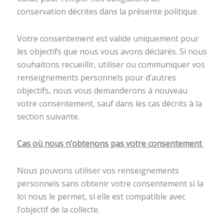
conservation décrites dans la présente politique.
Votre consentement est valide uniquement pour
les objectifs que nous vous avons déclarés. Si nous
souhaitons recueillir, utiliser ou communiquer vos
renseignements personnels pour d’autres
objectifs, nous vous demanderons à nouveau
votre consentement, sauf dans les cas décrits à la
section suivante.
Cas où nous n’obtenons pas votre consentement
Nous pouvons utiliser vos renseignements
personnels sans obtenir votre consentement si la
loi nous le permet, si elle est compatible avec
l’objectif de la collecte.