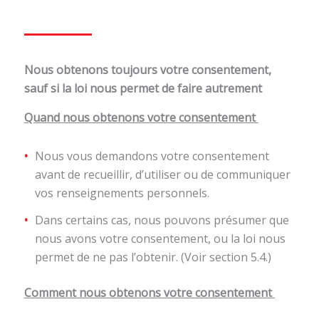
Nous obtenons toujours votre consentement,
sauf si la loi nous permet de faire autrement
Quand nous obtenons votre consentement
Nous vous demandons votre consentement
avant de recueillir, d’utiliser ou de communiquer
vos renseignements personnels.
Dans certains cas, nous pouvons présumer que
nous avons votre consentement, ou la loi nous
permet de ne pas l’obtenir. (Voir section 5.4.)
Comment nous obtenons votre consentement