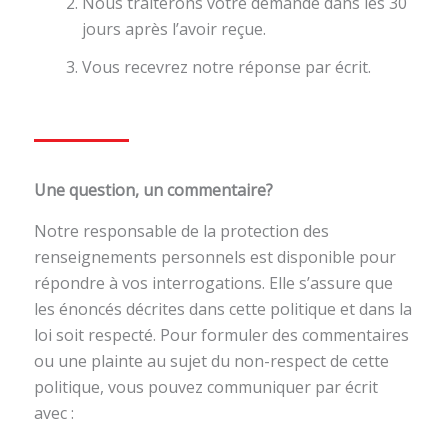
Nous traiterons votre demande dans les 30
jours après l’avoir reçue.
Vous recevrez notre réponse par écrit.
Une question, un commentaire?
Notre responsable de la protection des
renseignements personnels est disponible pour
répondre à vos interrogations. Elle s’assure que
les énoncés décrites dans cette politique et dans la
loi soit respecté. Pour formuler des commentaires
ou une plainte au sujet du non-respect de cette
politique, vous pouvez communiquer par écrit
avec :