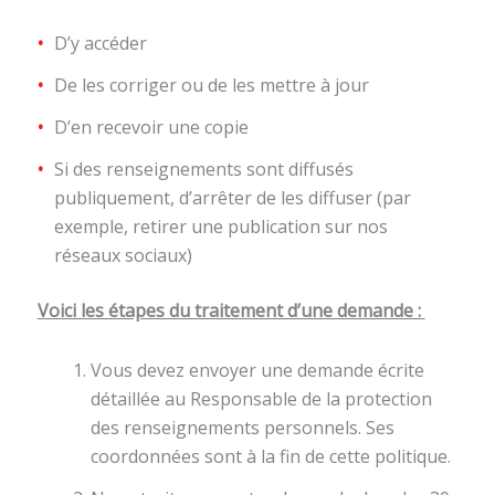
D’y accéder
De les corriger ou de les mettre à jour
D’en recevoir une copie
Si des renseignements sont diffusés
publiquement, d’arrêter de les diffuser (par
exemple, retirer une publication sur nos
réseaux sociaux)
Voici les étapes du traitement d’une demande :
Vous devez envoyer une demande écrite
détaillée au Responsable de la protection
des renseignements personnels. Ses
coordonnées sont à la fin de cette politique.