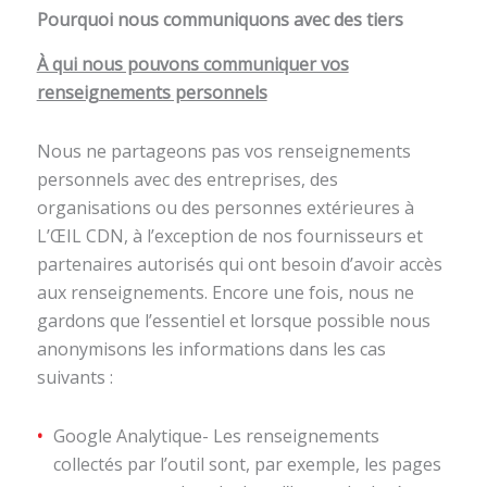
Pourquoi nous communiquons avec des tiers
À qui nous pouvons communiquer vos
renseignements personnels
Nous ne partageons pas vos renseignements
personnels avec des entreprises, des
organisations ou des personnes extérieures à
L’ŒIL CDN, à l’exception de nos fournisseurs et
partenaires autorisés qui ont besoin d’avoir accès
aux renseignements. Encore une fois, nous ne
gardons que l’essentiel et lorsque possible nous
anonymisons les informations dans les cas
suivants :
Google Analytique- Les renseignements
collectés par l’outil sont, par exemple, les pages