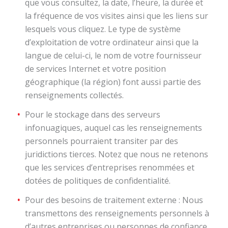
que vous consultez, la date, l’heure, la durée et
la fréquence de vos visites ainsi que les liens sur
lesquels vous cliquez. Le type de système
d’exploitation de votre ordinateur ainsi que la
langue de celui-ci, le nom de votre fournisseur
de services Internet et votre position
géographique (la région) font aussi partie des
renseignements collectés.
Pour le stockage dans des serveurs
infonuagiques, auquel cas les renseignements
personnels pourraient transiter par des
juridictions tierces. Notez que nous ne retenons
que les services d’entreprises renommées et
dotées de politiques de confidentialité.
Pour des besoins de traitement externe : Nous
transmettons des renseignements personnels à
d’autres entreprises ou personnes de confiance