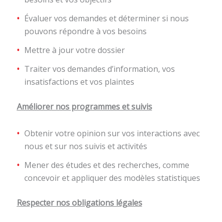
Évaluer vos demandes et déterminer si nous
pouvons répondre à vos besoins
Mettre à jour votre dossier
Traiter vos demandes d’information, vos
insatisfactions et vos plaintes
Améliorer nos programmes et suivis
Obtenir votre opinion sur vos interactions avec
nous et sur nos suivis et activités
Mener des études et des recherches, comme
concevoir et appliquer des modèles statistiques
Respecter nos obligations légales