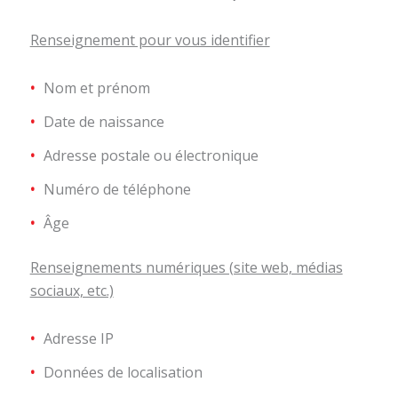
Renseignement pour vous identifier
Nom et prénom
Date de naissance
Adresse postale ou électronique
Numéro de téléphone
Âge
Renseignements numériques (site web, médias
sociaux, etc.)
Adresse IP
Données de localisation