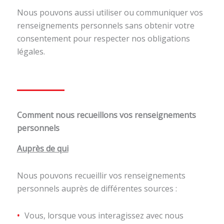
Nous pouvons aussi utiliser ou communiquer vos
renseignements personnels sans obtenir votre
consentement pour respecter nos obligations
légales.
Comment nous recueillons vos renseignements
personnels
Auprès de qui
Nous pouvons recueillir vos renseignements
personnels auprès de différentes sources :
Vous, lorsque vous interagissez avec nous