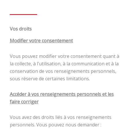
Vos droits
Modifier votre consentement
Vous pouvez modifier votre consentement quant à
la collecte, à l’utilisation, à la communication et à la
conservation de vos renseignements personnels,
sous réserve de certaines limitations.
Accéder à vos renseignements personnels et les
faire corriger
Vous avez des droits liés à vos renseignements
personnels. Vous pouvez nous demander :