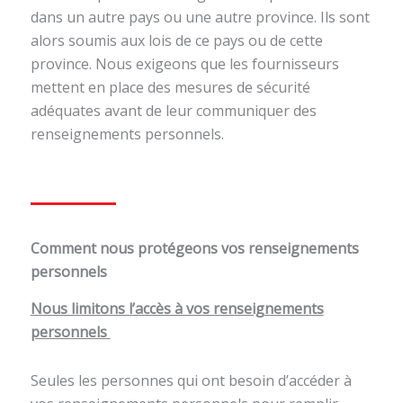
dans un autre pays ou une autre province. Ils sont
alors soumis aux lois de ce pays ou de cette
province. Nous exigeons que les fournisseurs
mettent en place des mesures de sécurité
adéquates avant de leur communiquer des
renseignements personnels.
Comment nous protégeons vos renseignements
personnels
Nous limitons l’accès à vos renseignements
personnels
Seules les personnes qui ont besoin d’accéder à