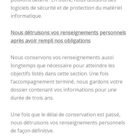
logiciels de sécurité et de protection du matériel
informatique.
Nous détruisons vos renseignements personnels
après avoir rempli nos obligations
Nous conservons vos renseignements aussi
longtemps que nécessaire pour atteindre les
objectifs listés dans cette section. Une fois
l’accompagnement terminé, nous gardons votre
dossier contenant vos informations pour une
durée de trois ans.
Une fois que le délai de conservation est passé,
nous détruisons vos renseignements personnels
de façon définitive.