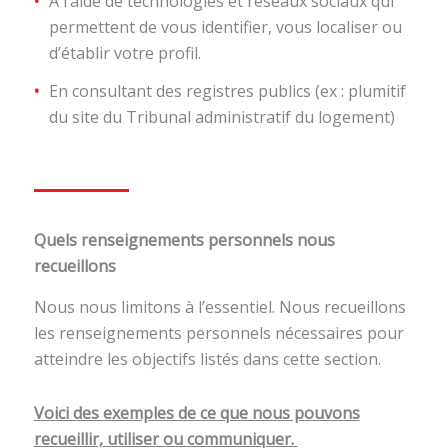
À l’aide de technologies et réseaux sociaux qui
permettent de vous identifier, vous localiser ou
d’établir votre profil.
En consultant des registres publics (ex : plumitif
du site du Tribunal administratif du logement)
Quels renseignements personnels nous
recueillons
Nous nous limitons à l’essentiel. Nous recueillons
les renseignements personnels nécessaires pour
atteindre les objectifs listés dans cette section.
Voici des exemples de ce que nous pouvons
recueillir, utiliser ou communiquer.