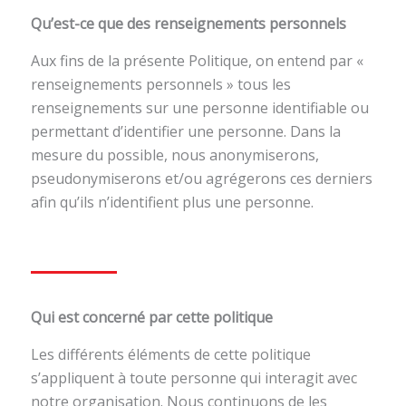
Qu’est-ce que des renseignements personnels
Aux fins de la présente Politique, on entend par «
renseignements personnels » tous les
renseignements sur une personne identifiable ou
permettant d’identifier une personne. Dans la
mesure du possible, nous anonymiserons,
pseudonymiserons et/ou agrégerons ces derniers
afin qu’ils n’identifient plus une personne.
Qui est concerné par cette politique
Les différents éléments de cette politique
s’appliquent à toute personne qui interagit avec
notre organisation. Nous continuons de les