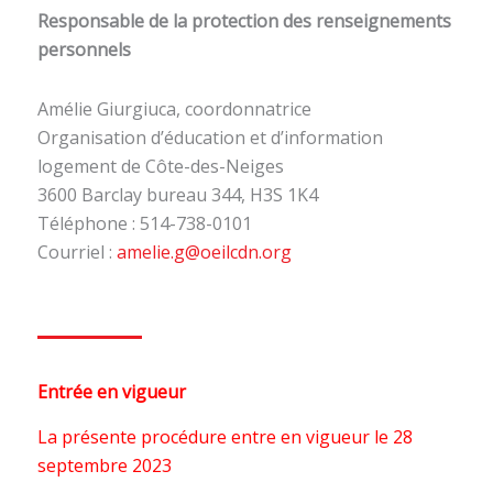
Responsable de la protection des renseignements
personnels
Amélie Giurgiuca, coordonnatrice
Organisation d’éducation et d’information
logement de Côte-des-Neiges
3600 Barclay bureau 344, H3S 1K4
Téléphone : 514-738-0101
Courriel :
amelie.g@oeilcdn.org
Entrée en vigueur
La présente procédure entre en vigueur le 28
septembre 2023