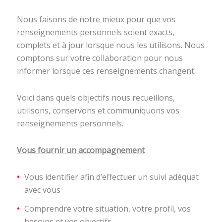
Nous faisons de notre mieux pour que vos
renseignements personnels soient exacts,
complets et à jour lorsque nous les utilisons. Nous
comptons sur votre collaboration pour nous
informer lorsque ces renseignements changent.
Voici dans quels objectifs nous recueillons,
utilisons, conservons et communiquons vos
renseignements personnels.
Vous fournir un accompagnement
Vous identifier afin d’effectuer un suivi adéquat
avec vous
Comprendre votre situation, votre profil, vos
besoins et vos objectifs