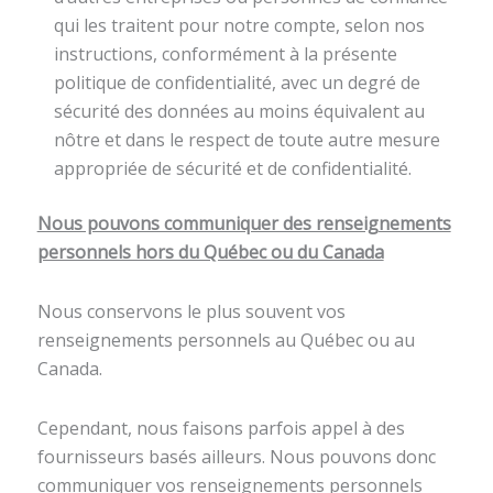
qui les traitent pour notre compte, selon nos
instructions, conformément à la présente
politique de confidentialité, avec un degré de
sécurité des données au moins équivalent au
nôtre et dans le respect de toute autre mesure
appropriée de sécurité et de confidentialité.
Nous pouvons communiquer des renseignements
personnels hors du Québec ou du Canada
Nous conservons le plus souvent vos
renseignements personnels au Québec ou au
Canada.
Cependant, nous faisons parfois appel à des
fournisseurs basés ailleurs. Nous pouvons donc
communiquer vos renseignements personnels