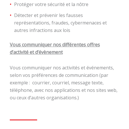
Protéger votre sécurité et la nôtre
Détecter et prévenir les fausses
représentations, fraudes, cybermenaces et
autres infractions aux lois
Vous communiquer nos différentes offres
d’activité et d’évènement
Vous communiquer nos activités et événements,
selon vos préférences de communication (par
exemple : courrier, courriel, message texte,
téléphone, avec nos applications et nos sites web,
ou ceux d’autres organisations.)