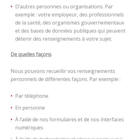
D’autres personnes ou organisations. Par
exemple : votre employeur, des professionnels
de la santé, des organismes gouvernementaux
et des bases de données publiques qui peuvent
détenir des renseignements à votre sujet.
De quelles façons
Nous pouvons recueillir vos renseignements
personnels de différentes façons. Par exemple :
Par téléphone
En personne
À l’aide de nos formulaires et de nos interfaces
numériques