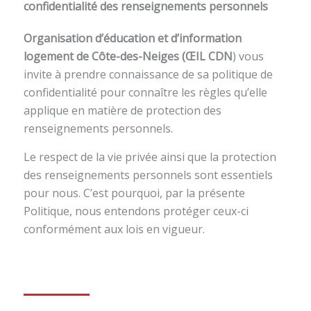
confidentialité des renseignements personnels
Organisation d’éducation et d’information
logement de Côte-des-Neiges (ŒIL CDN
) vous
invite à prendre connaissance de sa politique de
confidentialité pour connaître les règles qu’elle
applique en matière de protection des
renseignements personnels.
Le respect de la vie privée ainsi que la protection
des renseignements personnels sont essentiels
pour nous. C’est pourquoi, par la présente
Politique, nous entendons protéger ceux-ci
conformément aux lois en vigueur.