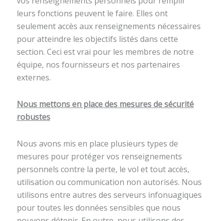
vos renseignements personnels pour remplir
leurs fonctions peuvent le faire. Elles ont
seulement accès aux renseignements nécessaires
pour atteindre les objectifs listés dans cette
section. Ceci est vrai pour les membres de notre
équipe, nos fournisseurs et nos partenaires
externes.
Nous mettons en place des mesures de sécurité
robustes
Nous avons mis en place plusieurs types de
mesures pour protéger vos renseignements
personnels contre la perte, le vol et tout accès,
utilisation ou communication non autorisés. Nous
utilisons entre autres des serveurs infonuagiques
pour toutes les données sensibles que nous
pouvons détenir. En outre, nous utilisons des