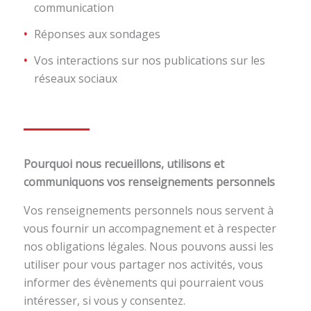
communication
Réponses aux sondages
Vos interactions sur nos publications sur les
réseaux sociaux
Pourquoi nous recueillons, utilisons et
communiquons vos renseignements personnels
Vos renseignements personnels nous servent à
vous fournir un accompagnement et à respecter
nos obligations légales. Nous pouvons aussi les
utiliser pour vous partager nos activités, vous
informer des évènements qui pourraient vous
intéresser, si vous y consentez.