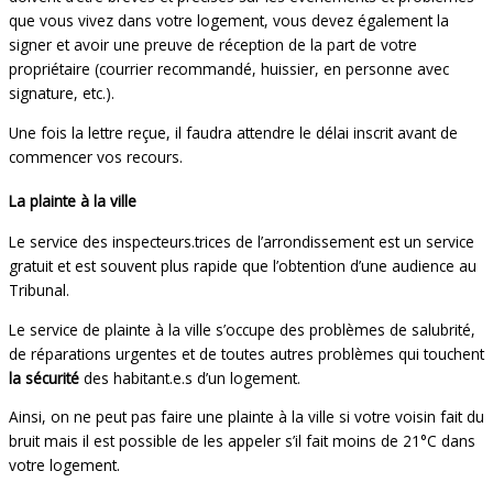
que vous vivez dans votre logement, vous devez également la
signer et avoir une preuve de réception de la part de votre
propriétaire (courrier recommandé, huissier, en personne avec
signature, etc.).
Une fois la lettre reçue, il faudra attendre le délai inscrit avant de
commencer vos recours.
La plainte à la ville
Le service des inspecteurs.trices de l’arrondissement est un service
gratuit et est souvent plus rapide que l’obtention d’une audience au
Tribunal.
Le service de plainte à la ville s’occupe des problèmes de salubrité,
de réparations urgentes et de toutes autres problèmes qui touchent
la sécurité
des habitant.e.s d’un logement.
Ainsi, on ne peut pas faire une plainte à la ville si votre voisin fait du
bruit mais il est possible de les appeler s’il fait moins de 21°C dans
votre logement.