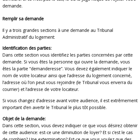
demande.
Remplir sa demande
Il y a trois grandes sections à une demande au Tribunal
Administratif du logement:
Identification des parties:
Dans cette section vous identifiez les parties concernées par cette
demande. Si vous êtes la personne qui ouvre la demande, vous
êtes la partie “demanderesse”. Vous devez également indiquer le
nom de votre locateur ainsi que l’adresse du logement concerné,
l’adresse où l’on peut vous rejoindre (le Tribunal vous enverra du
courrier) et l’adresse de votre locateur.
Si vous changez d’adresse avant votre audience, il est extrêmement
important d’en avertir le Tribunal le plus tôt possible.
Objet de la demande:
Dans cette section, vous devez indiquer ce que vous désirez obtenir
de cette audience: est-ce une diminution de loyer? Et si c’est le cas
de combien? Une extermination? Est-ce que vous voulez que des