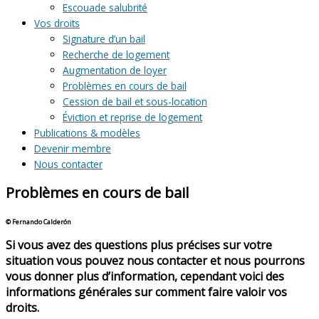
Escouade salubrité
Vos droits
Signature d’un bail
Recherche de logement
Augmentation de loyer
Problèmes en cours de bail
Cession de bail et sous-location
Éviction et reprise de logement
Publications & modèles
Devenir membre
Nous contacter
Problèmes en cours de bail
© Fernando Calderón
Si vous avez des questions plus précises sur votre
situation vous pouvez nous contacter et nous pourrons
vous donner plus d’information, cependant voici des
informations générales sur comment faire valoir vos
droits.