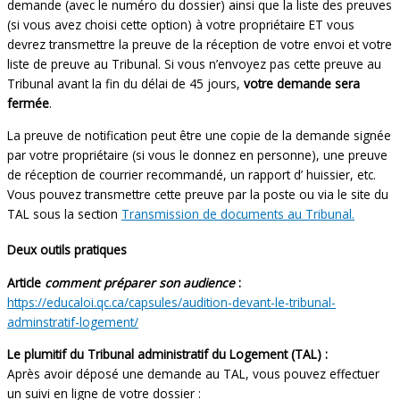
demande (avec le numéro du dossier) ainsi que la liste des preuves
(si vous avez choisi cette option) à votre propriétaire ET vous
devrez transmettre la preuve de la réception de votre envoi et votre
liste de preuve au Tribunal. Si vous n’envoyez pas cette preuve au
Tribunal avant la fin du délai de 45 jours,
votre demande sera
fermée
.
La preuve de notification peut être une copie de la demande signée
par votre propriétaire (si vous le donnez en personne), une preuve
de réception de courrier recommandé, un rapport d’ huissier, etc.
Vous pouvez transmettre cette preuve par la poste ou via le site du
TAL sous la section
Transmission de documents au Tribunal.
Deux outils pratiques
Article
comment préparer son audience
:
https://educaloi.qc.ca/capsules/audition-devant-le-tribunal-
adminstratif-logement/
Le plumitif du Tribunal administratif du Logement (TAL) :
Après avoir déposé une demande au TAL, vous pouvez effectuer
un suivi en ligne de votre dossier :