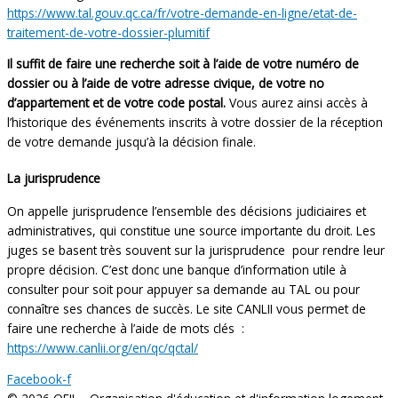
https://www.tal.gouv.qc.ca/fr/votre-demande-en-ligne/etat-de-
traitement-de-votre-dossier-plumitif
Il suffit de faire une recherche soit à l’aide de votre numéro de
dossier ou à l’aide de votre adresse civique, de votre no
d’appartement et de votre code postal.
Vous aurez ainsi accès à
l’historique des événements inscrits à votre dossier de la réception
de votre demande jusqu’à la décision finale.
La jurisprudence
On appelle jurisprudence l’ensemble des décisions judiciaires et
administratives, qui constitue une source importante du droit. Les
juges se basent très souvent sur la jurisprudence pour rendre leur
propre décision. C’est donc une banque d’information utile à
consulter pour soit pour appuyer sa demande au TAL ou pour
connaître ses chances de succès. Le site CANLII vous permet de
faire une recherche à l’aide de mots clés :
https://www.canlii.org/en/qc/qctal/
Facebook-f