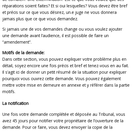
réparations soient faites? Et si oui lesquelles? Vous devez être bref
et précis sur ce que vous désirez, un.e juge ne vous donnera
jamais plus que ce que vous demandez.
Si jamais une de vos demandes change ou vous voulez ajouter
une demande avant l’audience, il est possible de faire un
“amendement”.
Motifs de la demande:
Dans cette section, vous pouvez expliquer votre problème plus en
détail, soyez encore une fois précis et bref et tenez-vous en au fait.
Il s’agit ici de donner un petit résumé de la situation pour expliquer
pourquoi vous ouvrez cette demande. Vous pouvez également
mettre votre mise en demeure en annexe et y référer dans la partie
motifs.
La notification
Une fois votre demande complétée et déposée au Tribunal, vous
avez 45 jours pour notifier votre propriétaire de l’ouverture de la
demande. Pour ce faire, vous devez envoyer la copie de la