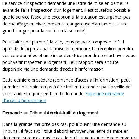
Le service d’inspection demande une lettre de mise en demeure
avant de faire l’inspection d’un logement, il est toutefois possible
que le service fasse une exception si la situation est urgente (pas
de chauffage en hiver, présence dangereuse d’amiante et autre
grand danger pour la santé ou la sécurité).
Pour faire une plainte à la ville, vous pouvez composer le 311
après le délai prévu par la mise en demeure. La réception prendra
vos coordonnées et un.e inspecteur.trice prendra contact avec vous
pour venir inspecter le logement. Leur rapport sera ensuite
disponible via une demande d’accès à l’information.
Cette dernière procédure (demande d’accès à l’information) peut
prendre un certain temps à être traiter, n’attendez pas la veille de
votre audience pour en faire la demande.
Faire une demande
d’accès à l’information
Demande au Tribunal Administratif du logement
Dans la grande majorité des cas, pour ouvrir une demande au
Tribunal, il faut avoir tout d’abord envoyer une lettre de mise en
demeure. Si ce n’est pas le cas, le ou la juge risque de rejeter votre