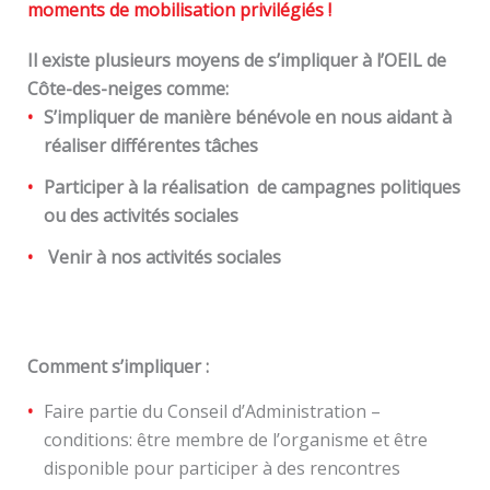
moments de mobilisation privilégiés !
Il existe plusieurs moyens de s’impliquer à l’OEIL de
Côte-des-neiges comme:
S’impliquer de manière bénévole en nous aidant à
réaliser différentes tâches
Participer à la réalisation de campagnes politiques
ou des activités sociales
Venir à nos activités sociales
Comment s’impliquer :
Faire partie du Conseil d’Administration –
conditions: être membre de l’organisme et être
disponible pour participer à des rencontres