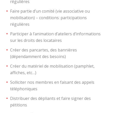
régulières
Faire partie d’un comité (vie associative ou
mobilisation) – conditions: participations
régulières
Participer à l’animation d’ateliers d’informations
sur les droits des locataires
Créer des pancartes, des bannières
(dépendamment des besoins)
Créer du matériel de mobilisation (pamphlet,
affiches, etc…)
Solliciter nos membres en faisant des appels
téléphoniques
Distribuer des dépliants et faire signer des
pétitions