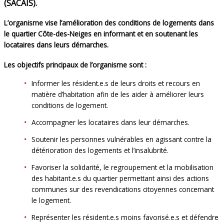
(SACAIS).
L’organisme vise l’amélioration des conditions de logements dans
le quartier Côte-des-Neiges en informant et en soutenant les
locataires dans leurs démarches.
Les objectifs principaux de l’organisme sont :
Informer les résident.e.s de leurs droits et recours en
matière d’habitation afin de les aider à améliorer leurs
conditions de logement.
Accompagner les locataires dans leur démarches.
Soutenir les personnes vulnérables en agissant contre la
détérioration des logements et l’insalubrité.
Favoriser la solidarité, le regroupement et la mobilisation
des habitant.e.s du quartier permettant ainsi des actions
communes sur des revendications citoyennes concernant
le logement.
Représenter les résident.e.s moins favorisé.e.s et défendre