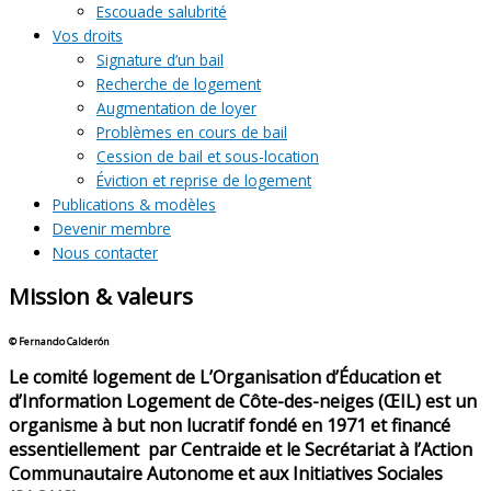
Escouade salubrité
Vos droits
Signature d’un bail
Recherche de logement
Augmentation de loyer
Problèmes en cours de bail
Cession de bail et sous-location
Éviction et reprise de logement
Publications & modèles
Devenir membre
Nous contacter
Mission & valeurs
© Fernando Calderón
Le comité logement de L’Organisation d’Éducation et
d’Information Logement de Côte-des-neiges (ŒIL) est un
organisme à but non lucratif fondé en 1971 et financé
essentiellement par Centraide et le Secrétariat à l’Action
Communautaire Autonome et aux Initiatives Sociales