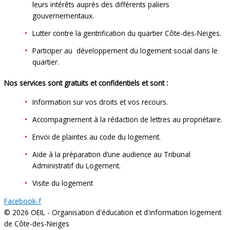
leurs intérêts auprès des différents paliers
gouvernementaux.
Lutter contre la gentrification du quartier Côte-des-Neiges.
Participer au développement du logement social dans le
quartier.
Nos services sont gratuits et confidentiels et sont :
Information sur vos droits et vos recours.
Accompagnement à la rédaction de lettres au propriétaire.
Envoi de plaintes au code du logement.
Aide à la préparation d’une audience au Tribunal
Administratif du Logement.
Visite du logement
Facebook-f
© 2026 OEIL - Organisation d'éducation et d'information logement
de Côte-des-Neiges